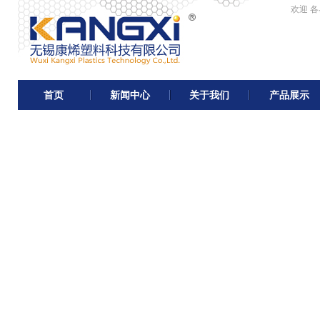
欢迎 
首页
新闻中心
关于我们
产品展示