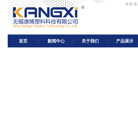
欢迎 
首页
新闻中心
关于我们
产品展示