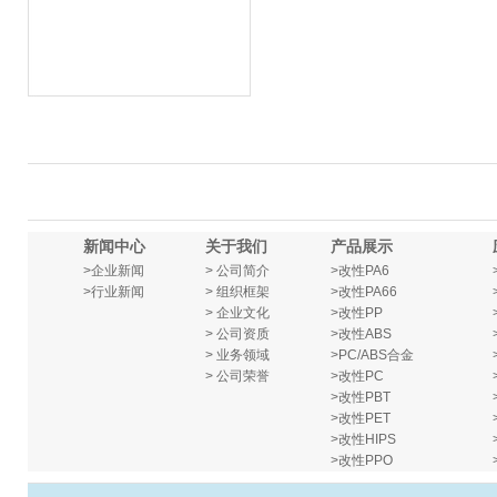
新闻中心
关于我们
产品展示
>
企业新闻
> 公司简介
>改性PA6
>行业新闻
> 组织框架
>改性PA66
> 企业文化
>改性PP
> 公司资质
>改性ABS
> 业务领域
>PC/ABS合金
> 公司荣誉
>改性PC
>改性PBT
>改性PET
>改性HIPS
>改性PPO