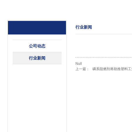
行业新闻
公司动态
行业新闻
Null
上一篇：
磷系阻燃剂将助推塑料工